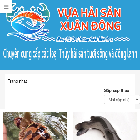
Trang nhất
Sắp xếp theo