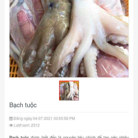
Bạch tuộc
Đăng ngày 04-07-2021 03:50:56 PM
Lượt xem: 2312
Bạch tuộc
được biết đến là nguyên liệu chính để tạo nên nhiều