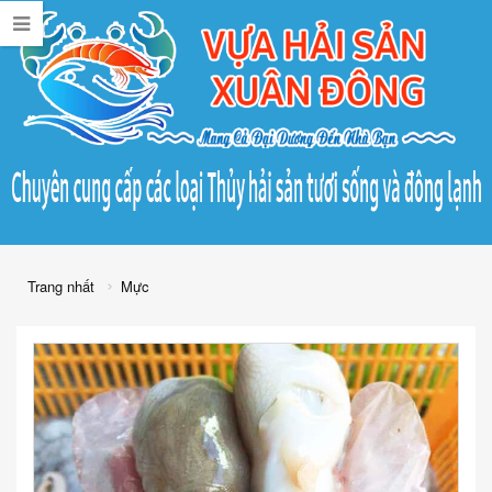
Trang nhất
Mực