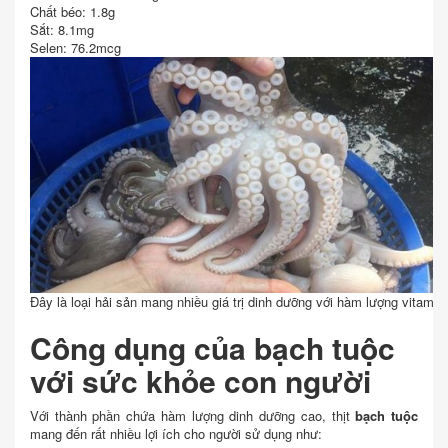
Chất béo: 1.8g
Sắt: 8.1mg
Selen: 76.2mcg
Đây là loại hải sản mang nhiều giá trị dinh dưỡng với hàm lượng vitamin
Công dụng của bạch tuộc
với sức khỏe con người
Với thành phần chứa hàm lượng dinh dưỡng cao, thịt
bạch tuộc
mang đến rất nhiều lợi ích cho người sử dụng như: