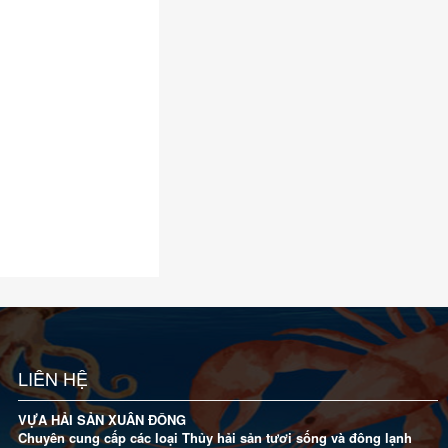
LIÊN HỆ
VỰA HẢI SẢN XUÂN ĐÔNG
Chuyên cung cấp các loại Thủy hải sản tươi sống và đông lạnh