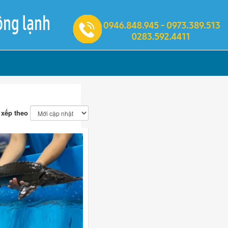
 xếp theo