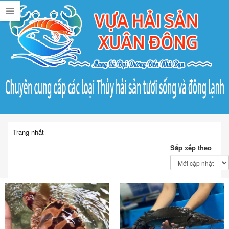
Trang nhất
Sắp xếp theo