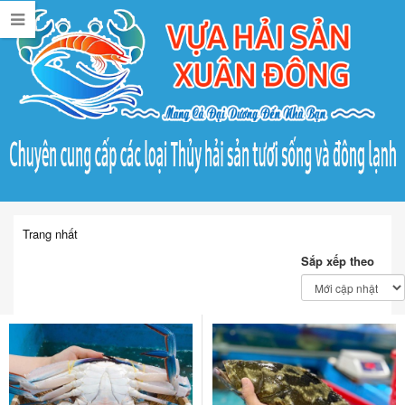
Trang nhất
Sắp xếp theo