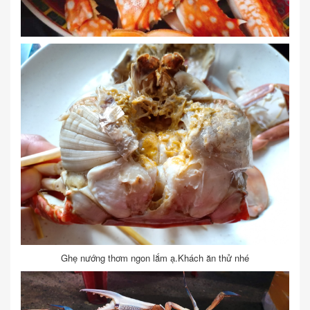
Ghẹ nướng thơm ngon lắm ạ.Khách ăn thử nhé