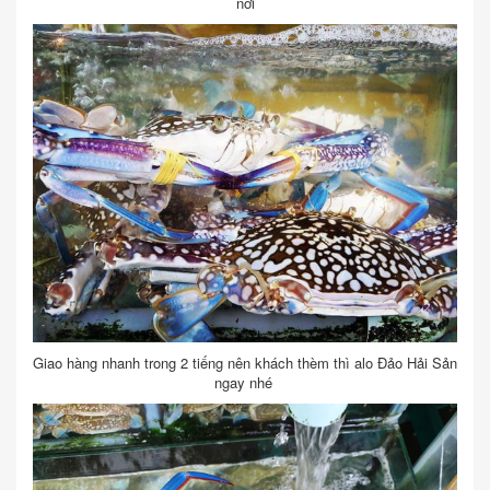
nơi
Giao hàng nhanh trong 2 tiếng nên khách thèm thì alo Đảo Hải Sản
ngay nhé