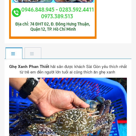
Ghẹ Xanh Phan Thiết
hải sản được khách Sài Gòn yêu thích nhất
từ trẻ em đến người lớn tuổi ai cũng thích ăn ghẹ xanh