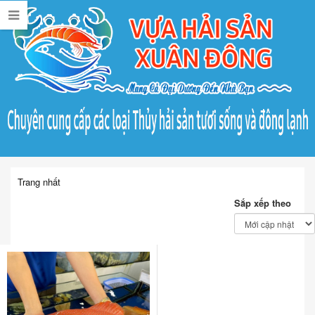
Trang nhất
Sắp xếp theo